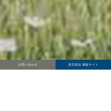
お問い合わせ
真空部品 通販サイト
新着情報