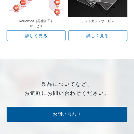
Reclaimed（再生加工）
テストガラスサービス
サービス
詳しく見る
詳しく見る
製品についてなど、
お気軽にお問い合わせください。
お問い合わせ