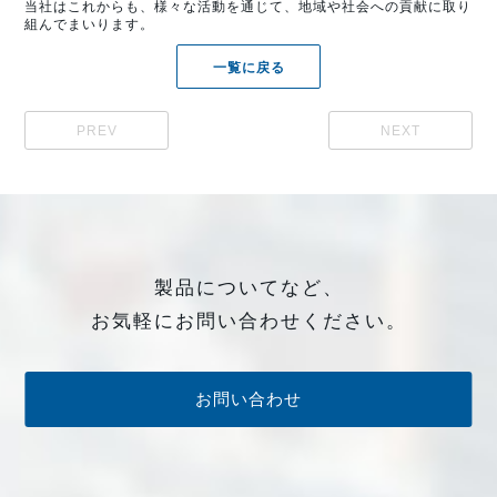
当社はこれからも、様々な活動を通じて、地域や社会への貢献に取り
組んでまいります。
一覧に戻る
PREV
NEXT
製品についてなど、
お気軽にお問い合わせください。
お問い合わせ